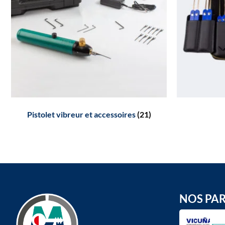
Pistolet vibreur et accessoires
(21)
NOS PA