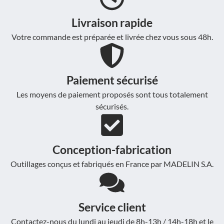
Livraison rapide
Votre commande est préparée et livrée chez vous sous 48h.
Paiement sécurisé
Les moyens de paiement proposés sont tous totalement
sécurisés.
Conception-fabrication
Outillages conçus et fabriqués en France par MADELIN S.A.
Service client
Contactez-nous du lundi au jeudi de 8h-13h / 14h-18h et le