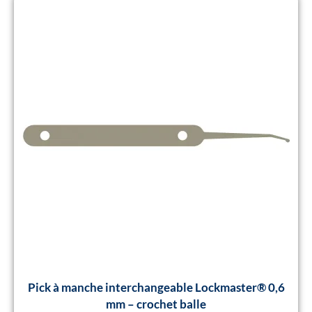
Pick à manche interchangeable Lockmaster® 0,6
mm – crochet balle