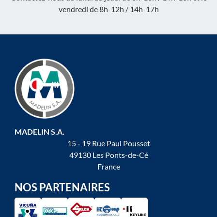
vendredi de 8h-12h / 14h-17h
MADELIN S.A.
15 - 19 Rue Paul Pousset
49130 Les Ponts-de-Cé
France
NOS PARTENAIRES