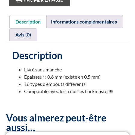
IMPRIMER LA PAGE
Description
Informations complémentaires
Avis (0)
Description
Livré sans manche
Épaisseur : 0,6 mm (existe en 0,5 mm)
16 types d’embouts différents
Compatible avec les trousses Lockmaster®
Vous aimerez peut-être
aussi…