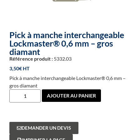
Pick à manche interchangeable
Lockmaster® 0,6 mm – gros
diamant
Référence produit :
5332.03
3,50
€
Pick à manche interchangeable Lockmaster® 0,6 mm –
gros diamant
AJOUTER AU PANIER
DEMANDER UN DEVIS