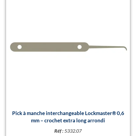
Pick à manche interchangeable Lockmaster® 0,6
mm – crochet extra long arrondi
Réf :
5332.07