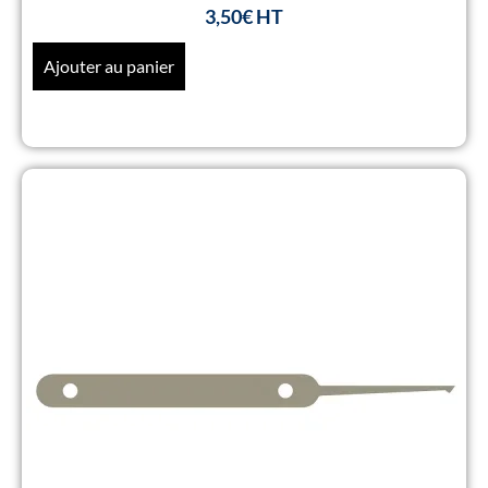
3,50
€
Ajouter au panier