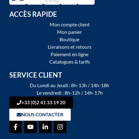
ACCÈS RAPIDE
Mon compte client
Mon panier
Boutique
Livraisons et retours
Paiement en ligne
Catalogues & tarifs
SERVICE CLIENT
Du Lundi au Jeudi : 8h-13h / 14h-18h
Le vendredi : 8h-12h / 14h-17h
+33 (0)2 41 33 19 20
NOUS CONTACTER