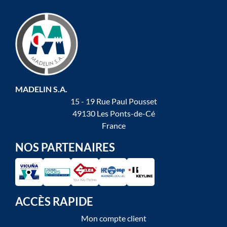
MADELIN S.A.
15 - 19 Rue Paul Pousset
49130 Les Ponts-de-Cé
France
NOS PARTENAIRES
ACCÈS RAPIDE
Mon compte client