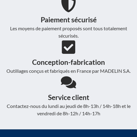
Paiement sécurisé
Les moyens de paiement proposés sont tous totalement
sécurisés.
Conception-fabrication
Outillages conçus et fabriqués en France par MADELIN S.A.
Service client
Contactez-nous du lundi au jeudi de 8h-13h / 14h-18h et le
vendredi de 8h-12h / 14h-17h