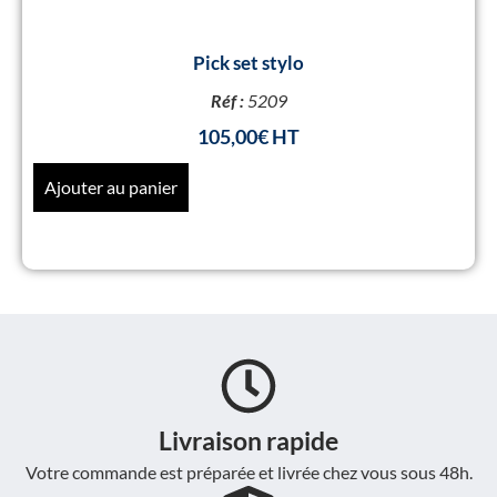
Pick set stylo
Réf :
5209
105,00
€
Ajouter au panier
Livraison rapide
Votre commande est préparée et livrée chez vous sous 48h.