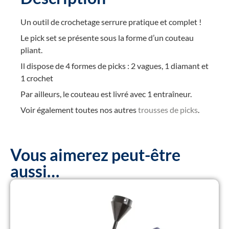
Un outil de crochetage serrure pratique et complet !
Le pick set se présente sous la forme d’un couteau
pliant.
Il dispose de 4 formes de picks : 2 vagues, 1 diamant et
1 crochet
Par ailleurs, le couteau est livré avec 1 entraîneur.
Voir également toutes nos autres
trousses de picks
.
Vous aimerez peut-être
aussi…