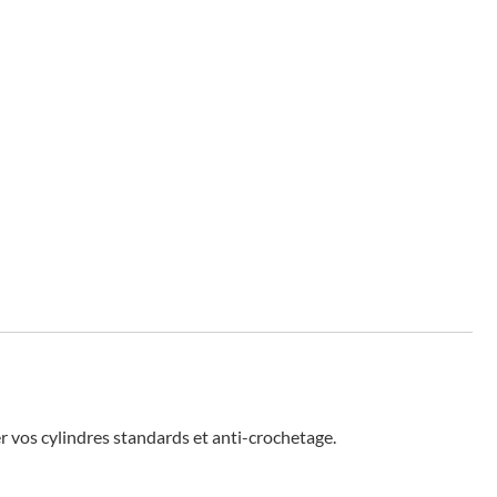
er vos cylindres standards et anti-crochetage.