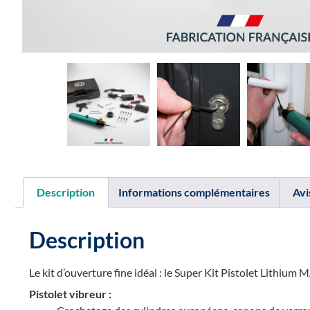
Description
Informations complémentaires
Avi
Description
Le kit d’ouverture fine idéal : le Super Kit Pistolet Lithiu
Pistolet vibreur :