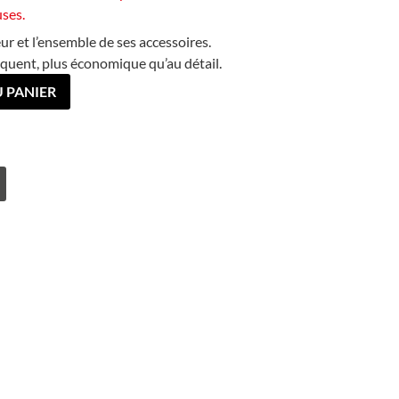
ses.
eur et l’ensemble de ses accessoires.
séquent, plus économique qu’au détail.
 PANIER