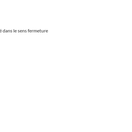
té dans le sens fermeture