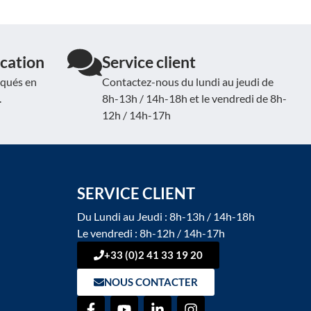
cation
Service client
iqués en
Contactez-nous du lundi au jeudi de
.
8h-13h / 14h-18h et le vendredi de 8h-
12h / 14h-17h
SERVICE CLIENT
Du Lundi au Jeudi : 8h-13h / 14h-18h
Le vendredi : 8h-12h / 14h-17h
+33 (0)2 41 33 19 20
NOUS CONTACTER