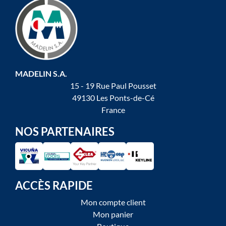
MADELIN S.A.
15 - 19 Rue Paul Pousset
49130 Les Ponts-de-Cé
France
NOS PARTENAIRES
ACCÈS RAPIDE
Mon compte client
Mon panier