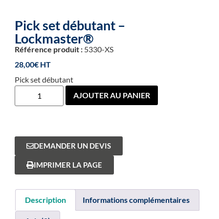
Pick set débutant –
Lockmaster®
Référence produit :
5330-XS
28,00
€
Pick set débutant
AJOUTER AU PANIER
DEMANDER UN DEVIS
IMPRIMER LA PAGE
Description
Informations complémentaires