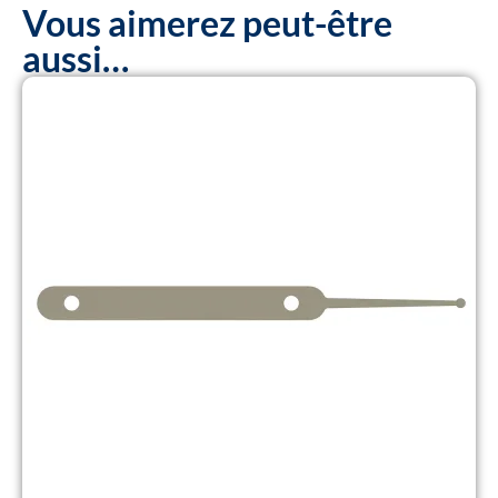
Vous aimerez peut-être
aussi…