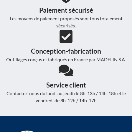
Paiement sécurisé
Les moyens de paiement proposés sont tous totalement
sécurisés.
Conception-fabrication
Outillages conçus et fabriqués en France par MADELIN S.A.
Service client
Contactez-nous du lundi au jeudi de 8h-13h / 14h-18h et le
vendredi de 8h-12h / 14h-17h