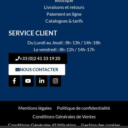
Boutique
Livraisons et retours
Paiement en ligne
Catalogues & tarifs
SERVICE CLIENT
Du Lundi au Jeudi : 8h-13h / 14h-18h
Le vendredi : 8h-12h / 14h-17h
+33 (0)2 41 33 19 20
NOUS CONTACTER
Mentions légales
Politique de confidentialité
Conditions Générales de Ventes
Conditions Générales d’Utilisation
Gestion des cookies