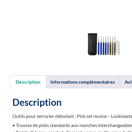
Description
Informations complémentaires
Avi
Description
Outils pour serrurier débutant : Pick set novice – Lockma
• Trousse de picks standards aux manches interchangeable