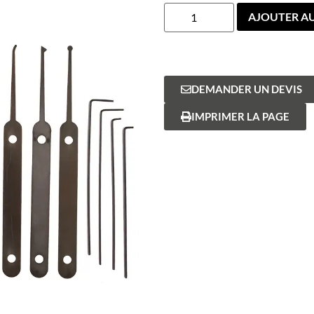
AJOUTER AU
DEMANDER UN DEVIS
IMPRIMER LA PAGE