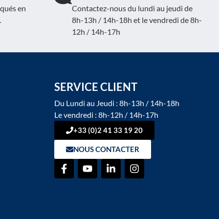
iqués en
Contactez-nous du lundi au jeudi de
.
8h-13h / 14h-18h et le vendredi de 8h-
12h / 14h-17h
SERVICE CLIENT
Du Lundi au Jeudi : 8h-13h / 14h-18h
Le vendredi : 8h-12h / 14h-17h
+33 (0)2 41 33 19 20
NOUS CONTACTER