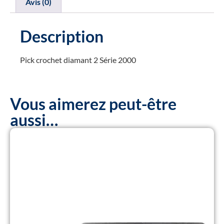
Avis (0)
Description
Pick crochet diamant 2 Série 2000
Vous aimerez peut-être
aussi…