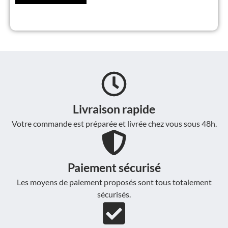
Livraison rapide
Votre commande est préparée et livrée chez vous sous 48h.
Paiement sécurisé
Les moyens de paiement proposés sont tous totalement
sécurisés.