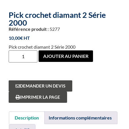
Pick crochet diamant 2 Série
2000
Référence produit :
5277
10,00
€
Pick crochet diamant 2 Série 2000
AJOUTER AU PANIER
DEMANDER UN DEVIS
IMPRIMER LA PAGE
Description
Informations complémentaires