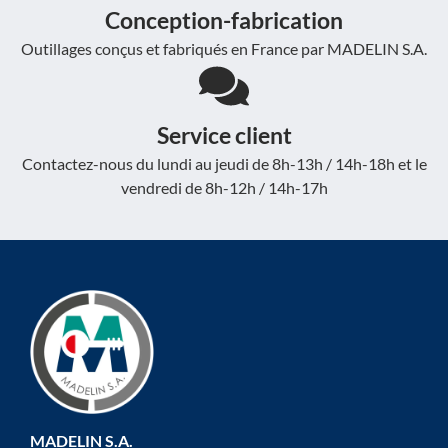
Conception-fabrication
Outillages conçus et fabriqués en France par MADELIN S.A.
Service client
Contactez-nous du lundi au jeudi de 8h-13h / 14h-18h et le
vendredi de 8h-12h / 14h-17h
MADELIN S.A.