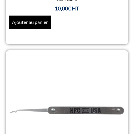
10,00
€
Ajouter au panier