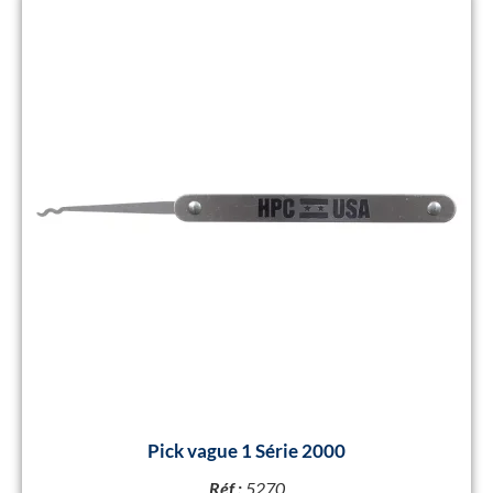
Pick vague 1 Série 2000
Réf :
5270