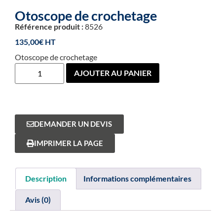
Otoscope de crochetage
Référence produit :
8526
135,00
€
Otoscope de crochetage
AJOUTER AU PANIER
DEMANDER UN DEVIS
IMPRIMER LA PAGE
Description
Informations complémentaires
Avis (0)