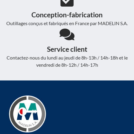
Conception-fabrication
Outillages conçus et fabriqués en France par MADELIN S.A.
Service client
Contactez-nous du lundi au jeudi de 8h-13h / 14h-18h et le
vendredi de 8h-12h / 14h-17h