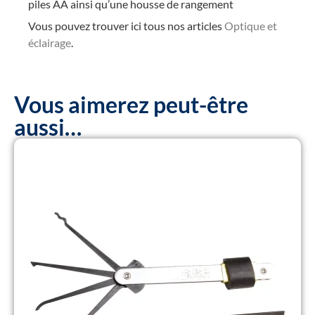
piles AA ainsi qu’une housse de rangement
Vous pouvez trouver ici tous nos articles
Optique et
éclairage
.
Vous aimerez peut-être
aussi…