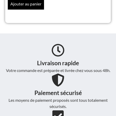
Ajouter au panier
Livraison rapide
Votre commande est préparée et livrée chez vous sous 48h.
Paiement sécurisé
Les moyens de paiement proposés sont tous totalement
sécurisés.