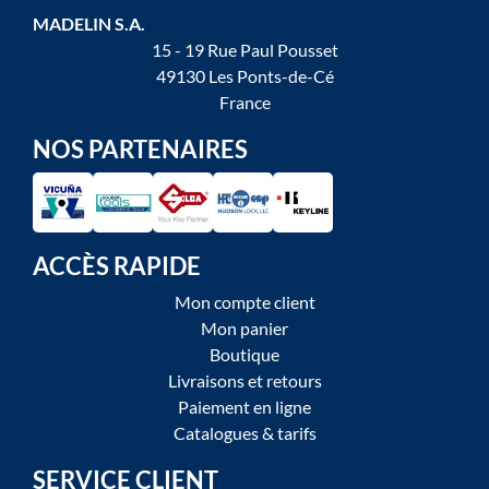
MADELIN S.A.
15 - 19 Rue Paul Pousset
49130 Les Ponts-de-Cé
France
NOS PARTENAIRES
ACCÈS RAPIDE
Mon compte client
Mon panier
Boutique
Livraisons et retours
Paiement en ligne
Catalogues & tarifs
SERVICE CLIENT