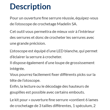
Description
Pour un ouverture fine serrure réussie, équipez-vous
de l’otoscope de crochetage Madelin SA.
Cet outil vous permettra de mieux voir à l’intérieur
des serrures et donc de crocheter les serrures avec
une grande précision.
L’otoscope est équipé d’une LED blanche, qui permet
d’éclairer la serrure à crocheter.
Il dispose également d’une loupe de grossissement
intégrée.
Vous pourrez facilement fixer différents picks sur la
tête de l’otoscope.
Enfin, la lecture ou le décodage des hauteurs de
goupilles est possible avec certains embouts.
Le kit pour « ouverture fine serrure »contient 6 lames
de crochetage de 3 tailles différentes, 1 spéculum, 2