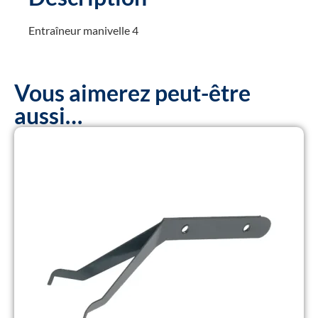
Entraîneur manivelle 4
Vous aimerez peut-être
aussi…