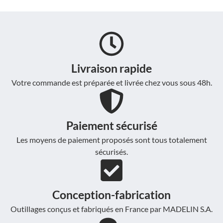
Livraison rapide
Votre commande est préparée et livrée chez vous sous 48h.
Paiement sécurisé
Les moyens de paiement proposés sont tous totalement
sécurisés.
Conception-fabrication
Outillages conçus et fabriqués en France par MADELIN S.A.