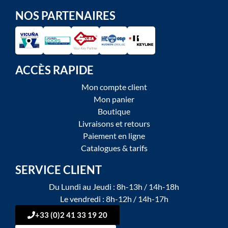
NOS PARTENAIRES
ACCÈS RAPIDE
Mon compte client
Mon panier
Boutique
Livraisons et retours
Paiement en ligne
Catalogues & tarifs
SERVICE CLIENT
Du Lundi au Jeudi : 8h-13h / 14h-18h
Le vendredi : 8h-12h / 14h-17h
+33 (0)2 41 33 19 20