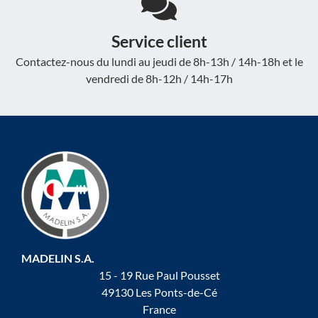
Service client
Contactez-nous du lundi au jeudi de 8h-13h / 14h-18h et le
vendredi de 8h-12h / 14h-17h
MADELIN S.A.
15 - 19 Rue Paul Pousset
49130 Les Ponts-de-Cé
France