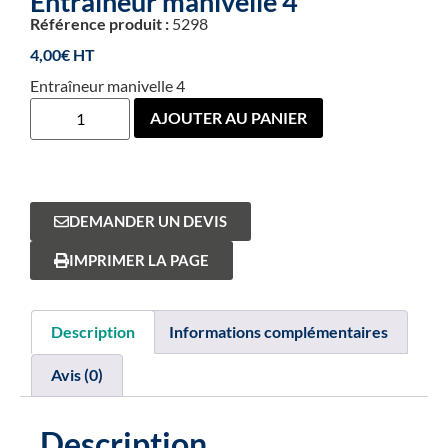
Entraîneur manivelle 4
Référence produit :
5298
4,00
€
Entraîneur manivelle 4
AJOUTER AU PANIER
DEMANDER UN DEVIS
IMPRIMER LA PAGE
Description
Informations complémentaires
Avis (0)
Description