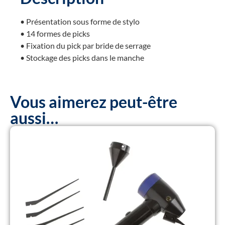
• Présentation sous forme de stylo
• 14 formes de picks
• Fixation du pick par bride de serrage
• Stockage des picks dans le manche
Vous aimerez peut-être
aussi…