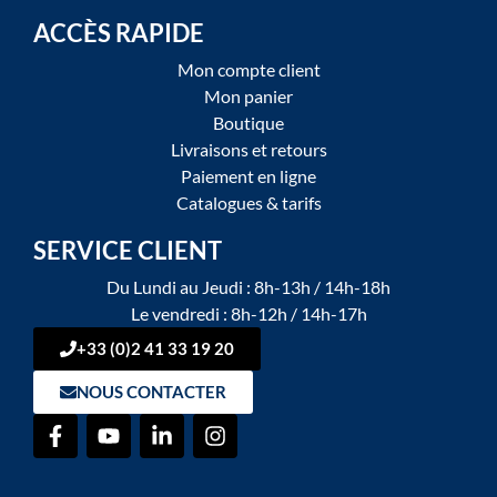
ACCÈS RAPIDE
Mon compte client
Mon panier
Boutique
Livraisons et retours
Paiement en ligne
Catalogues & tarifs
SERVICE CLIENT
Du Lundi au Jeudi : 8h-13h / 14h-18h
Le vendredi : 8h-12h / 14h-17h
+33 (0)2 41 33 19 20
NOUS CONTACTER