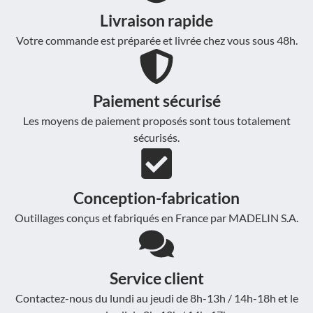
Livraison rapide
Votre commande est préparée et livrée chez vous sous 48h.
Paiement sécurisé
Les moyens de paiement proposés sont tous totalement
sécurisés.
Conception-fabrication
Outillages conçus et fabriqués en France par MADELIN S.A.
Service client
Contactez-nous du lundi au jeudi de 8h-13h / 14h-18h et le