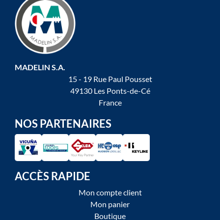
MADELIN S.A.
15 - 19 Rue Paul Pousset
49130 Les Ponts-de-Cé
France
NOS PARTENAIRES
ACCÈS RAPIDE
Mon compte client
Mon panier
Boutique