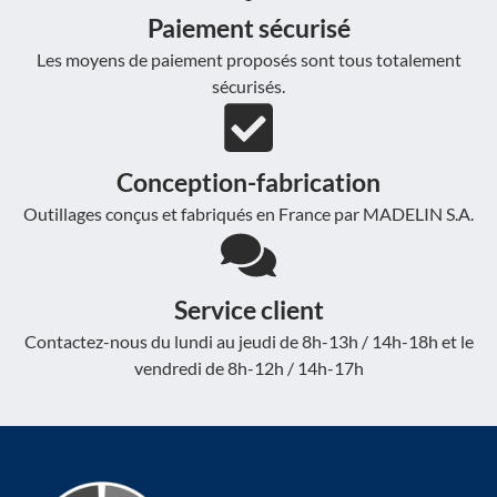
Paiement sécurisé
Les moyens de paiement proposés sont tous totalement
sécurisés.
Conception-fabrication
Outillages conçus et fabriqués en France par MADELIN S.A.
Service client
Contactez-nous du lundi au jeudi de 8h-13h / 14h-18h et le
vendredi de 8h-12h / 14h-17h