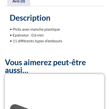
Avis (0)
Description
• Picks avec manche plastique
• Epaisseur : 0,6 mm
• 11 différents types d’embouts
Vous aimerez peut-être
aussi…