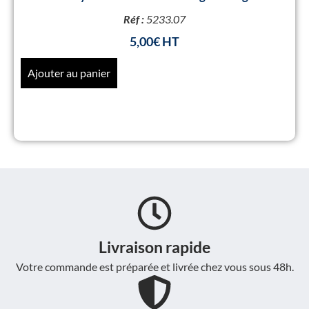
Réf :
5233.07
5,00
€
Ajouter au panier
Livraison rapide
Votre commande est préparée et livrée chez vous sous 48h.