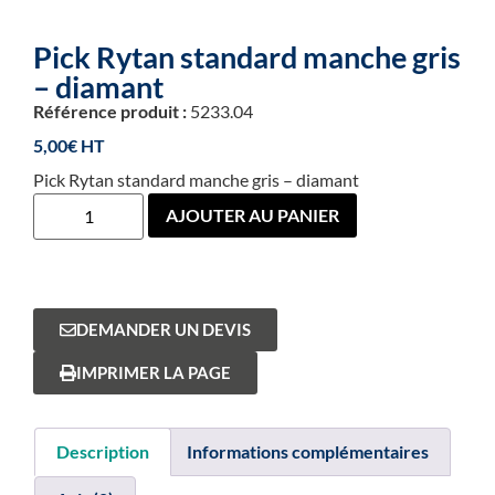
Pick Rytan standard manche gris
– diamant
Référence produit :
5233.04
5,00
€
Pick Rytan standard manche gris – diamant
AJOUTER AU PANIER
DEMANDER UN DEVIS
IMPRIMER LA PAGE
Description
Informations complémentaires