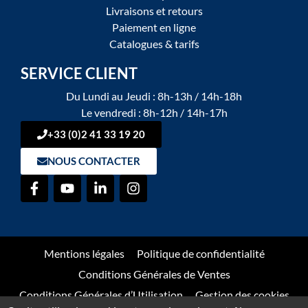
Livraisons et retours
Paiement en ligne
Catalogues & tarifs
SERVICE CLIENT
Du Lundi au Jeudi : 8h-13h / 14h-18h
Le vendredi : 8h-12h / 14h-17h
+33 (0)2 41 33 19 20
NOUS CONTACTER
Mentions légales
Politique de confidentialité
Conditions Générales de Ventes
Conditions Générales d’Utilisation
Gestion des cookies