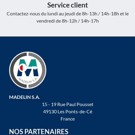
Service client
Contactez-nous du lundi au jeudi de 8h-13h / 14h-18h et le
vendredi de 8h-12h / 14h-17h
MADELIN S.A.
15 - 19 Rue Paul Pousset
49130 Les Ponts-de-Cé
France
NOS PARTENAIRES