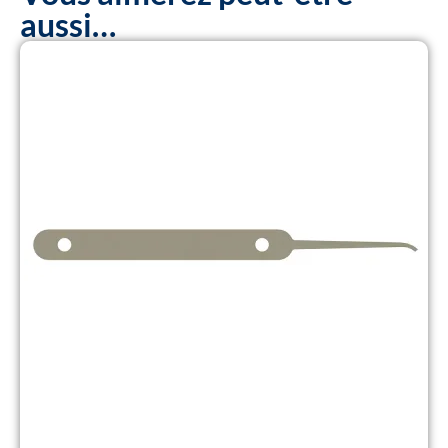
aussi…