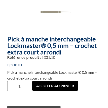
Pick à manche interchangeable
Lockmaster® 0,5 mm – crochet
extra court arrondi
Référence produit :
5331.10
3,50
€
Pick à manche interchangeable Lockmaster® 0,5 mm –
crochet extra court arrondi
AJOUTER AU PANIER