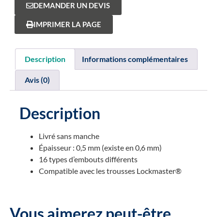
DEMANDER UN DEVIS
IMPRIMER LA PAGE
Description
Informations complémentaires
Avis (0)
Description
Livré sans manche
Épaisseur : 0,5 mm (existe en 0,6 mm)
16 types d’embouts différents
Compatible avec les trousses Lockmaster®
Vous aimerez peut-être