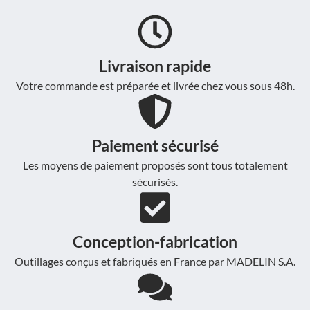
Livraison rapide
Votre commande est préparée et livrée chez vous sous 48h.
Paiement sécurisé
Les moyens de paiement proposés sont tous totalement
sécurisés.
Conception-fabrication
Outillages conçus et fabriqués en France par MADELIN S.A.