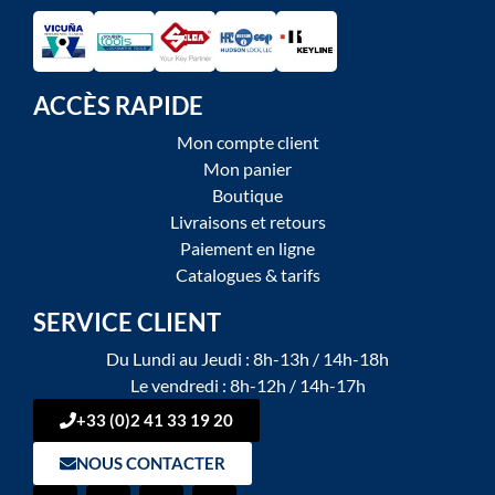
ACCÈS RAPIDE
Mon compte client
Mon panier
Boutique
Livraisons et retours
Paiement en ligne
Catalogues & tarifs
SERVICE CLIENT
Du Lundi au Jeudi : 8h-13h / 14h-18h
Le vendredi : 8h-12h / 14h-17h
+33 (0)2 41 33 19 20
NOUS CONTACTER