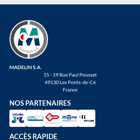
MADELIN S.A.
15 - 19 Rue Paul Pousset
49130 Les Ponts-de-Cé
France
NOS PARTENAIRES
ACCÈS RAPIDE