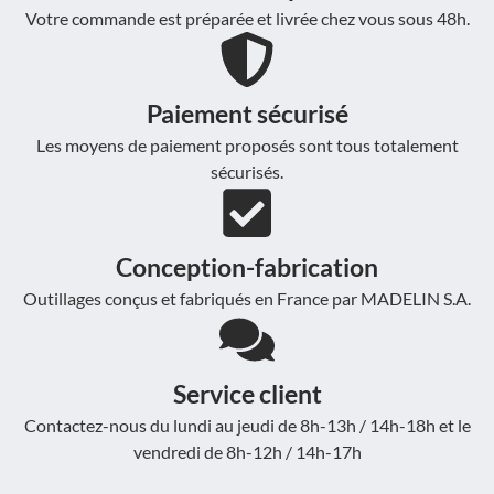
Votre commande est préparée et livrée chez vous sous 48h.
Paiement sécurisé
Les moyens de paiement proposés sont tous totalement
sécurisés.
Conception-fabrication
Outillages conçus et fabriqués en France par MADELIN S.A.
Service client
Contactez-nous du lundi au jeudi de 8h-13h / 14h-18h et le
vendredi de 8h-12h / 14h-17h