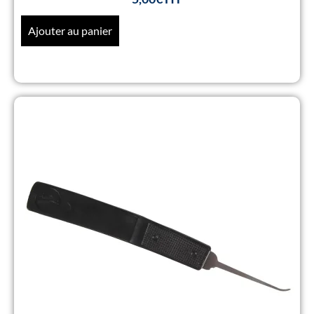
Ajouter au panier