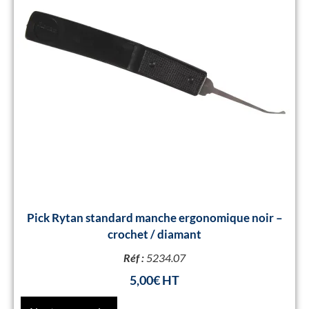
Pick Rytan standard manche ergonomique noir –
crochet / diamant
Réf :
5234.07
5,00
€