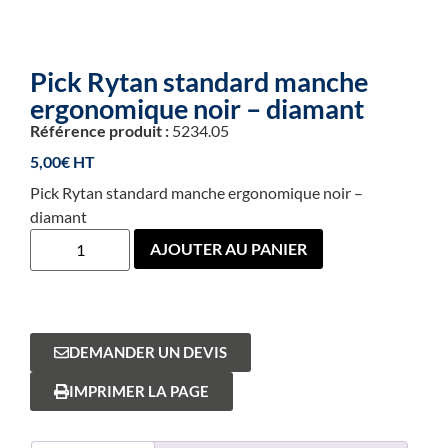
Pick Rytan standard manche
ergonomique noir – diamant
Référence produit :
5234.05
5,00
€
Pick Rytan standard manche ergonomique noir –
diamant
AJOUTER AU PANIER
DEMANDER UN DEVIS
IMPRIMER LA PAGE