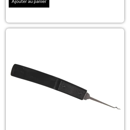
Ajouter au panier