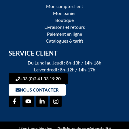
Mon compte client
Mon panier
Boutique
Livraisons et retours
Paiement en ligne
Catalogues & tarifs
SERVICE CLIENT
Du Lundi au Jeudi : 8h-13h / 14h-18h
Le vendredi : 8h-12h / 14h-17h
+33 (0)2 41 33 19 20
NOUS CONTACTER
Mentions légales
Politique de confidentialité