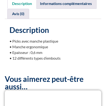
Description
Informations complémentaires
Avis (0)
Description
• Picks avec manche plastique
• Manche ergonomique
• Epaisseur : 0,6 mm
• 12 différents types d’embouts
Vous aimerez peut-être
aussi…