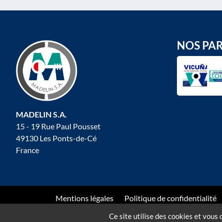
NOS PA
MADELIN S.A.
15 - 19 Rue Paul Pousset
49130 Les Ponts-de-Cé
France
Mentions légales
Politique de confidentialité
Site web
Ce site utilise des cookies et vous