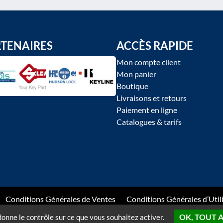
RTENAIRES
ACCÈS RAPIDE
Mon compte client
Mon panier
Boutique
Livraisons et retours
Paiement en ligne
Catalogues & tarifs
Conditions Générales de Ventes
Conditions Générales d’Util
OK, TOUT 
 donne le contrôle sur ce que vous souhaitez activer.