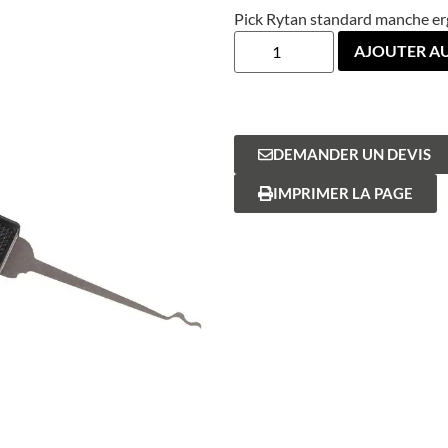
Pick Rytan standard manche er
AJOUTER AU
DEMANDER UN DEVIS
IMPRIMER LA PAGE