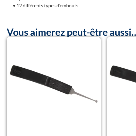
• 12 différents types d’embouts
Vous aimerez peut-être aussi