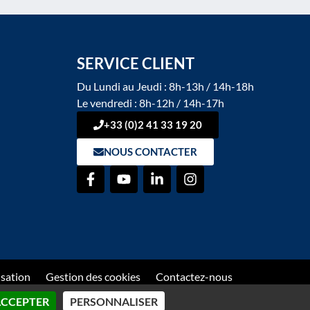
SERVICE CLIENT
Du Lundi au Jeudi : 8h-13h / 14h-18h
Le vendredi : 8h-12h / 14h-17h
+33 (0)2 41 33 19 20
NOUS CONTACTER
isation
Gestion des cookies
Contactez-nous
ACCEPTER
PERSONNALISER