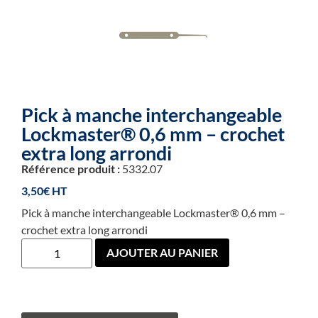
Pick à manche interchangeable
Lockmaster® 0,6 mm – crochet
extra long arrondi
Référence produit :
5332.07
3,50
€
Pick à manche interchangeable Lockmaster® 0,6 mm –
crochet extra long arrondi
AJOUTER AU PANIER