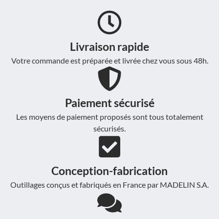
Livraison rapide
Votre commande est préparée et livrée chez vous sous 48h.
Paiement sécurisé
Les moyens de paiement proposés sont tous totalement
sécurisés.
Conception-fabrication
Outillages conçus et fabriqués en France par MADELIN S.A.