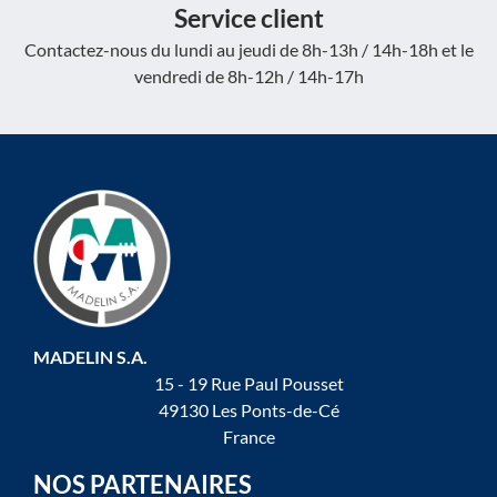
Service client
Contactez-nous du lundi au jeudi de 8h-13h / 14h-18h et le
vendredi de 8h-12h / 14h-17h
MADELIN S.A.
15 - 19 Rue Paul Pousset
49130 Les Ponts-de-Cé
France
NOS PARTENAIRES