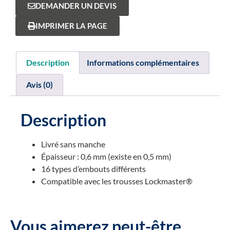
DEMANDER UN DEVIS
IMPRIMER LA PAGE
Description
Informations complémentaires
Avis (0)
Description
Livré sans manche
Épaisseur : 0,6 mm (existe en 0,5 mm)
16 types d’embouts différents
Compatible avec les trousses Lockmaster®
Vous aimerez peut-être