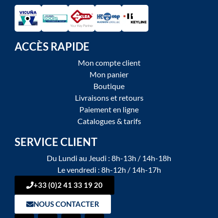
ACCÈS RAPIDE
Mon compte client
Mon panier
Boutique
Livraisons et retours
Paiement en ligne
Catalogues & tarifs
SERVICE CLIENT
Du Lundi au Jeudi : 8h-13h / 14h-18h
Le vendredi : 8h-12h / 14h-17h
+33 (0)2 41 33 19 20
NOUS CONTACTER