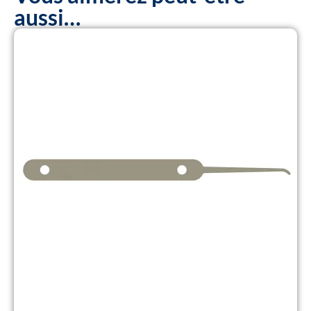
aussi…