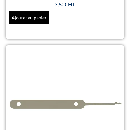
3,50
€
Ajouter au panier