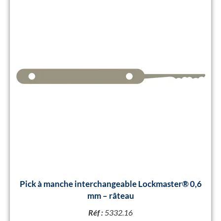
Pick à manche interchangeable Lockmaster® 0,6
mm – râteau
Réf :
5332.16