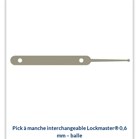
Pick à manche interchangeable Lockmaster® 0,6
mm – balle