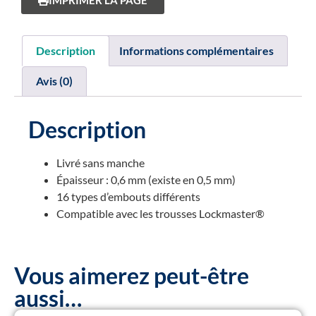
IMPRIMER LA PAGE
Description
Informations complémentaires
Avis (0)
Description
Livré sans manche
Épaisseur : 0,6 mm (existe en 0,5 mm)
16 types d’embouts différents
Compatible avec les trousses Lockmaster®
Vous aimerez peut-être
aussi…