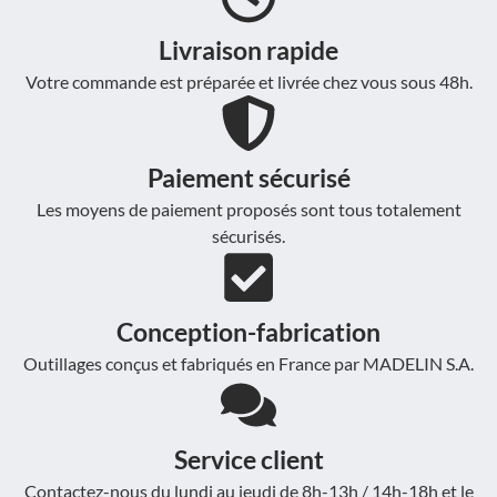
Livraison rapide
Votre commande est préparée et livrée chez vous sous 48h.
Paiement sécurisé
Les moyens de paiement proposés sont tous totalement
sécurisés.
Conception-fabrication
Outillages conçus et fabriqués en France par MADELIN S.A.
Service client
Contactez-nous du lundi au jeudi de 8h-13h / 14h-18h et le