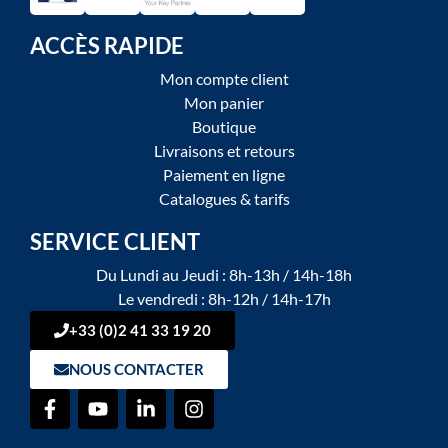
ACCÈS RAPIDE
Mon compte client
Mon panier
Boutique
Livraisons et retours
Paiement en ligne
Catalogues & tarifs
SERVICE CLIENT
Du Lundi au Jeudi : 8h-13h / 14h-18h
Le vendredi : 8h-12h / 14h-17h
+33 (0)2 41 33 19 20
NOUS CONTACTER