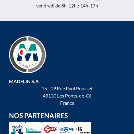
vendredi de 8h-12h / 14h-17h
MADELIN S.A.
15 - 19 Rue Paul Pousset
49130 Les Ponts-de-Cé
France
NOS PARTENAIRES