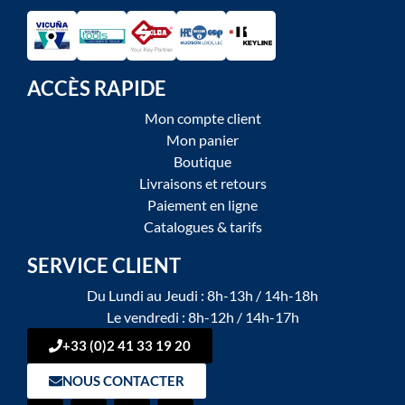
ACCÈS RAPIDE
Mon compte client
Mon panier
Boutique
Livraisons et retours
Paiement en ligne
Catalogues & tarifs
SERVICE CLIENT
Du Lundi au Jeudi : 8h-13h / 14h-18h
Le vendredi : 8h-12h / 14h-17h
+33 (0)2 41 33 19 20
NOUS CONTACTER