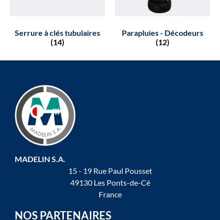
Serrure à clés tubulaires
Parapluies - Décodeurs
(14)
(12)
MADELIN S.A.
15 - 19 Rue Paul Pousset
49130 Les Ponts-de-Cé
France
NOS PARTENAIRES