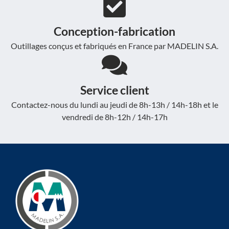
Conception-fabrication
Outillages conçus et fabriqués en France par MADELIN S.A.
Service client
Contactez-nous du lundi au jeudi de 8h-13h / 14h-18h et le
vendredi de 8h-12h / 14h-17h