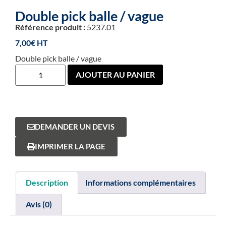
Double pick balle / vague
Référence produit :
5237.01
7,00
€
Double pick balle / vague
AJOUTER AU PANIER
DEMANDER UN DEVIS
IMPRIMER LA PAGE
Description
Informations complémentaires
Avis (0)