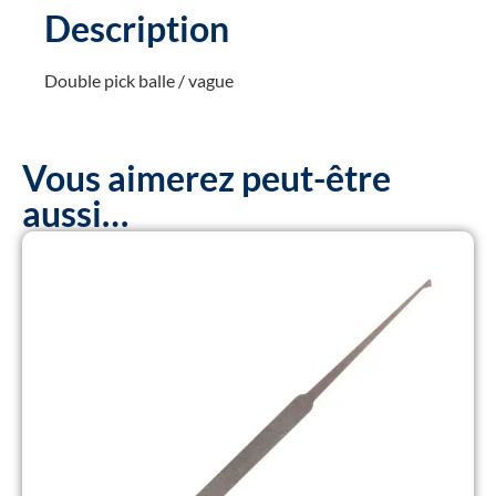
Description
Double pick balle / vague
Vous aimerez peut-être
aussi…