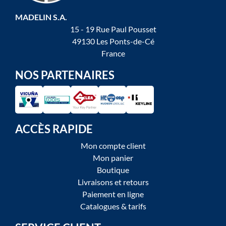
MADELIN S.A.
15 - 19 Rue Paul Pousset
49130 Les Ponts-de-Cé
France
NOS PARTENAIRES
ACCÈS RAPIDE
Mon compte client
Mon panier
Boutique
Livraisons et retours
Paiement en ligne
Catalogues & tarifs