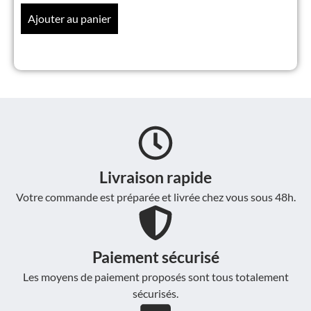
Ajouter au panier
Livraison rapide
Votre commande est préparée et livrée chez vous sous 48h.
Paiement sécurisé
Les moyens de paiement proposés sont tous totalement
sécurisés.