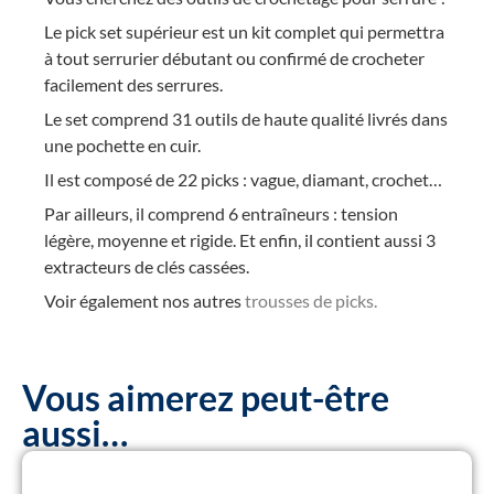
Le pick set supérieur est un kit complet qui permettra
à tout serrurier débutant ou confirmé de crocheter
facilement des serrures.
Le set comprend 31 outils de haute qualité livrés dans
une pochette en cuir.
Il est composé de 22 picks : vague, diamant, crochet…
Par ailleurs, il comprend 6 entraîneurs : tension
légère, moyenne et rigide. Et enfin, il contient aussi 3
extracteurs de clés cassées.
Voir également nos autres
trousses de picks.
Vous aimerez peut-être
aussi…