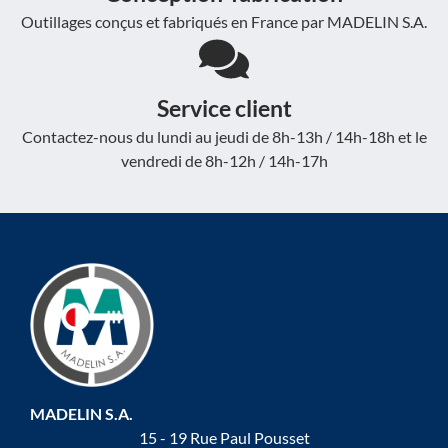
Outillages conçus et fabriqués en France par MADELIN S.A.
Service client
Contactez-nous du lundi au jeudi de 8h-13h / 14h-18h et le
vendredi de 8h-12h / 14h-17h
MADELIN S.A.
15 - 19 Rue Paul Pousset