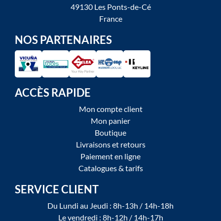
49130 Les Ponts-de-Cé
France
NOS PARTENAIRES
ACCÈS RAPIDE
Mon compte client
Mon panier
Boutique
Livraisons et retours
Paiement en ligne
Catalogues & tarifs
SERVICE CLIENT
Du Lundi au Jeudi : 8h-13h / 14h-18h
Le vendredi : 8h-12h / 14h-17h