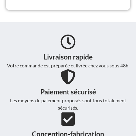
Livraison rapide
Votre commande est préparée et livrée chez vous sous 48h.
Paiement sécurisé
Les moyens de paiement proposés sont tous totalement
sécurisés.
Conception-fabrication