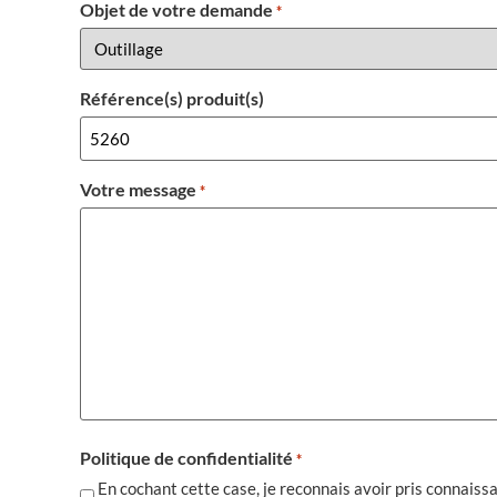
Objet de votre demande
*
Référence(s) produit(s)
Votre message
*
Politique de confidentialité
*
En cochant cette case, je reconnais avoir pris connais