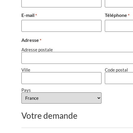
E-mail
Téléphone
*
*
Adresse
*
Adresse postale
Ville
Code postal
Pays
Votre demande