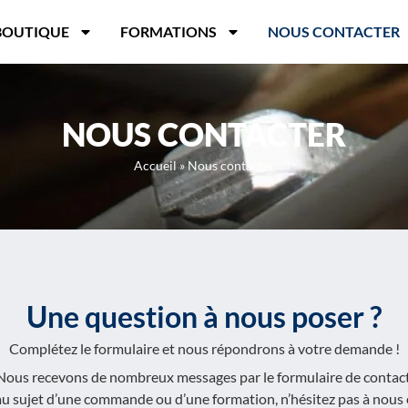
BOUTIQUE
FORMATIONS
NOUS CONTACTER
NOUS CONTACTER
Accueil
»
Nous contacter
Une question à nous poser ?
Complétez le formulaire et nous répondrons à votre demande !
Nous recevons de nombreux messages par le formulaire de contact
u sujet d’une commande ou d’une formation, n’hésitez pas à nous 