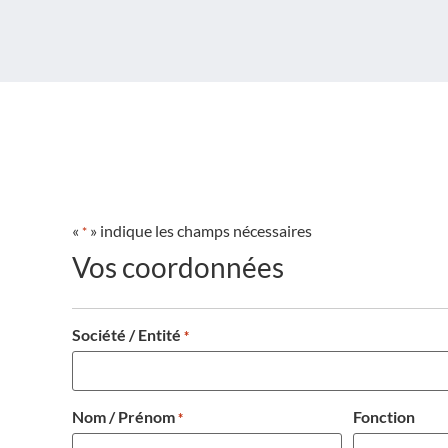
«
» indique les champs nécessaires
*
Vos coordonnées
Société / Entité
*
Nom / Prénom
Fonction
*