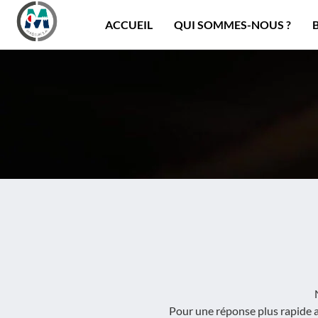
Panneau de gestion des cookies
ACCUEIL
QUI SOMMES-NOUS ?
Pour une réponse plus rapide a