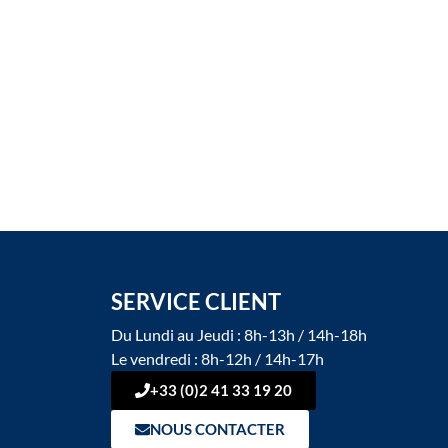
SERVICE CLIENT
Du Lundi au Jeudi : 8h-13h / 14h-18h
Le vendredi : 8h-12h / 14h-17h
+33 (0)2 41 33 19 20
NOUS CONTACTER