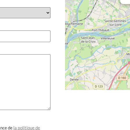
sance de
la politique de