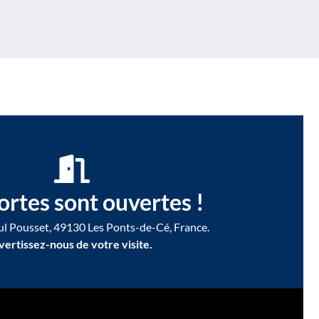
ortes sont ouvertes !
ul Pousset, 49130 Les Ponts-de-Cé, France.
vertissez-nous de votre visite.