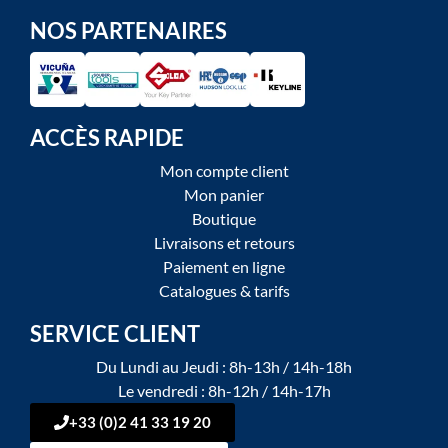
NOS PARTENAIRES
ACCÈS RAPIDE
Mon compte client
Mon panier
Boutique
Livraisons et retours
Paiement en ligne
Catalogues & tarifs
SERVICE CLIENT
Du Lundi au Jeudi : 8h-13h / 14h-18h
Le vendredi : 8h-12h / 14h-17h
+33 (0)2 41 33 19 20