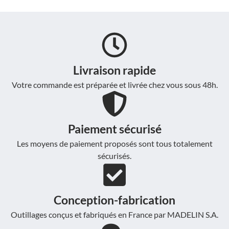
Livraison rapide
Votre commande est préparée et livrée chez vous sous 48h.
Paiement sécurisé
Les moyens de paiement proposés sont tous totalement
sécurisés.
Conception-fabrication
Outillages conçus et fabriqués en France par MADELIN S.A.