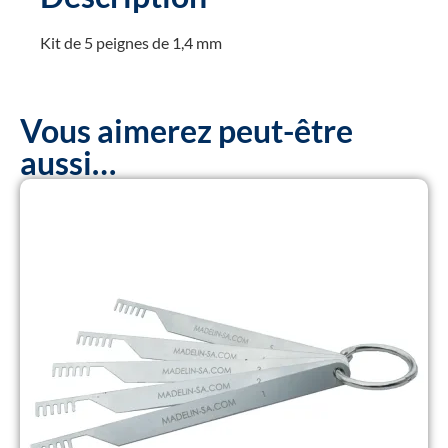
Kit de 5 peignes de 1,4 mm
Vous aimerez peut-être
aussi…