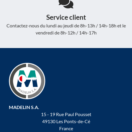
Service client
Contactez-nous du lundi au jeudi de 8h-13h / 14h-18h et le
vendredi de 8h-12h / 14h-17h
MADELIN S.A.
15 - 19 Rue Paul Pousset
49130 Les Ponts-de-Cé
France