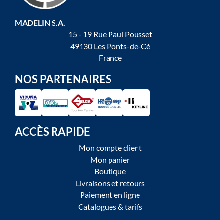
MADELIN S.A.
15 - 19 Rue Paul Pousset
49130 Les Ponts-de-Cé
France
NOS PARTENAIRES
ACCÈS RAPIDE
Mon compte client
Mon panier
Boutique
Livraisons et retours
Paiement en ligne
Catalogues & tarifs