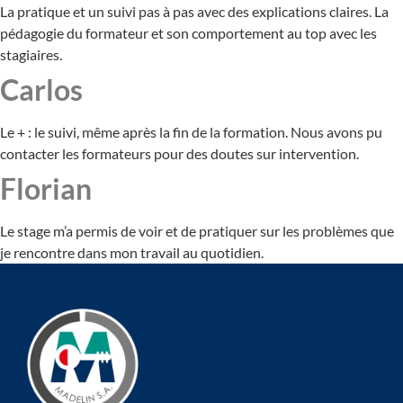
La pratique et un suivi pas à pas avec des explications claires. La
pédagogie du formateur et son comportement au top avec les
stagiaires.
Carlos
Le + : le suivi, même après la fin de la formation. Nous avons pu
contacter les formateurs pour des doutes sur intervention.
Florian
Le stage m’a permis de voir et de pratiquer sur les problèmes que
je rencontre dans mon travail au quotidien.